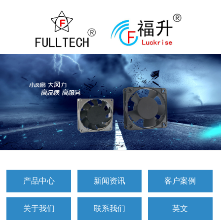
产品中心
新闻资讯
客户案例
关于我们
联系我们
英文