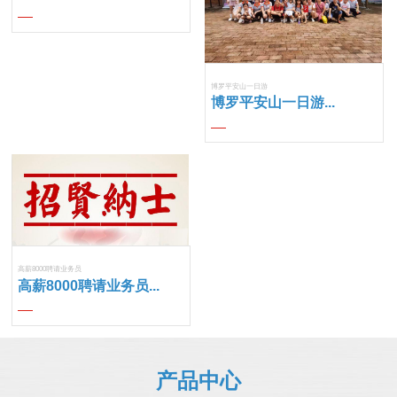
博罗平安山一日游
博罗平安山一日游...
高薪8000聘请业务员
高薪8000聘请业务员...
产品中心