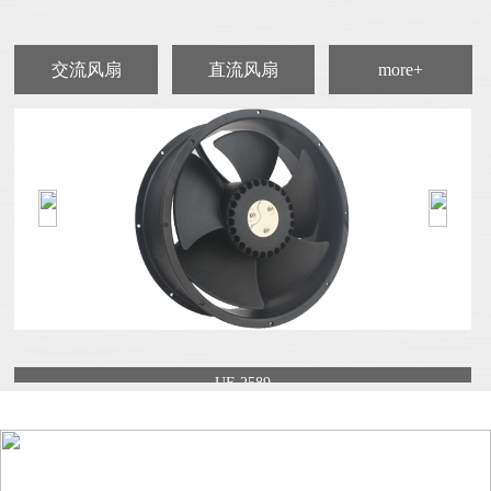
交流风扇
直流风扇
more+
UF-2589