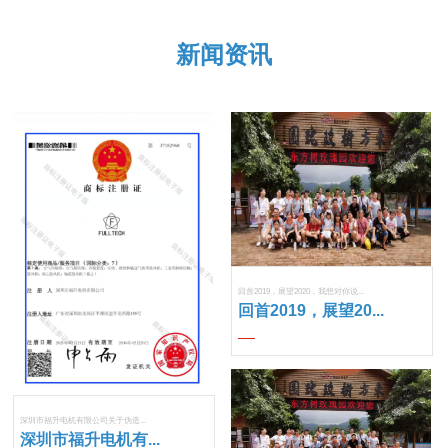
新闻资讯
回首2019，展望2020，我想对你说...
回首2019，展望20...
深圳市福升电机有限公司关于伪造...
深圳市福升电机有...