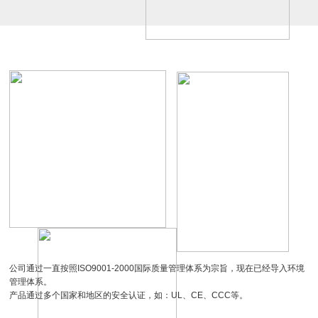
22580七叶
UF-DA1755
EC1238
公司通过一直按照ISO9001-2000国际质量管理体系为宗旨，现在已经导入环境
管理体系。
产品通过多个国家和地区的安全认证，如：UL、CE、CCC等。